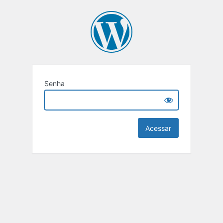
Senha