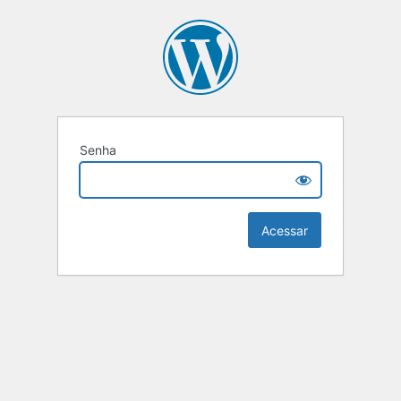
Senha