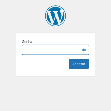
Senha