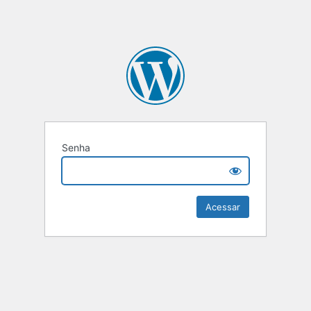
Senha