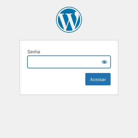
Senha