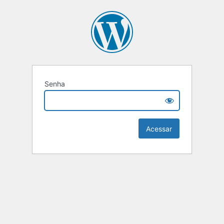
Senha