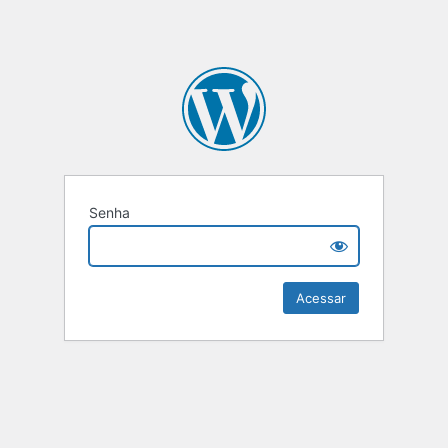
Senha