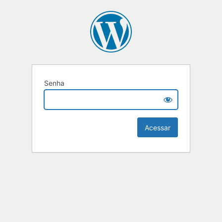
Senha