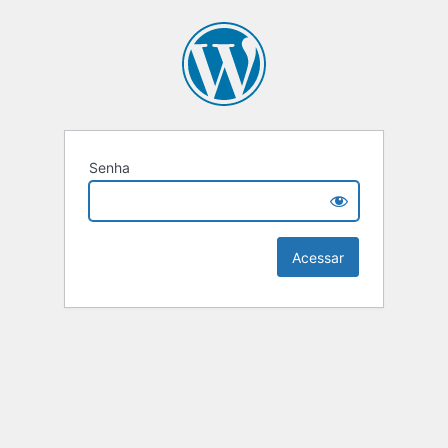
Senha