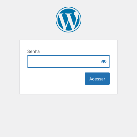
Senha