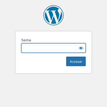
Senha