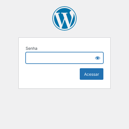
Senha