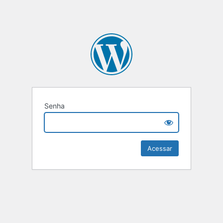
Senha