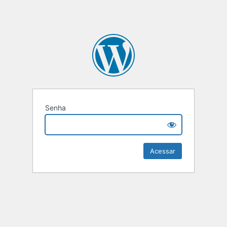
Senha