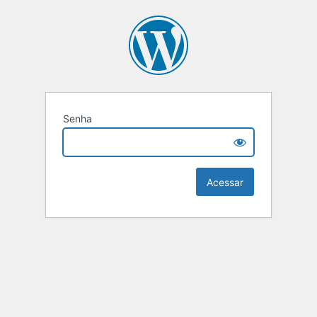
Senha