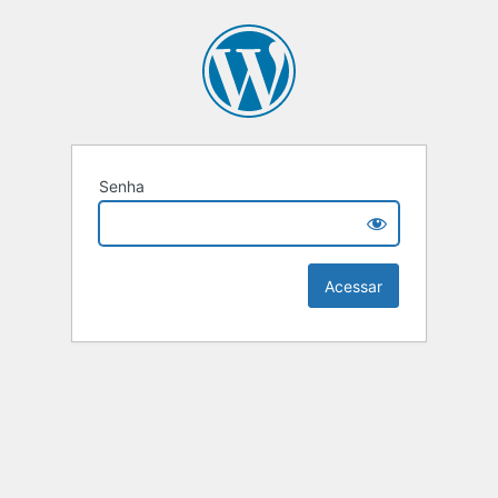
Senha