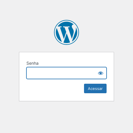
Senha