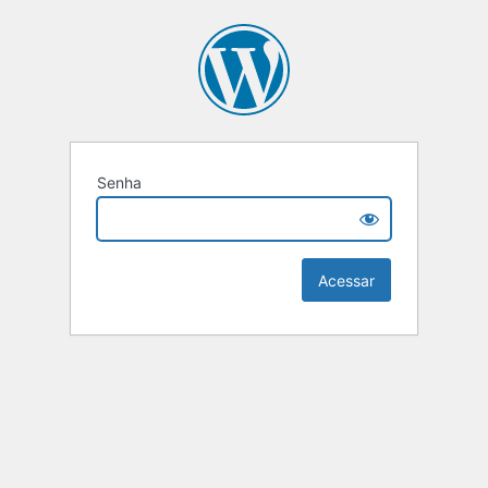
Senha