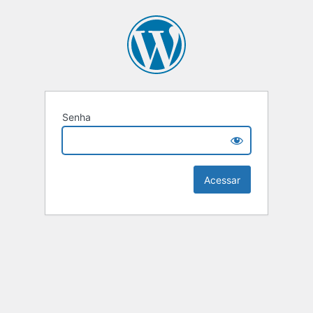
Senha