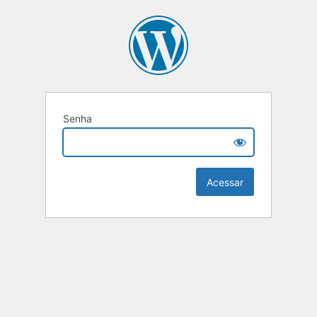
Senha