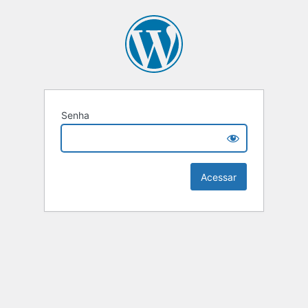
Senha