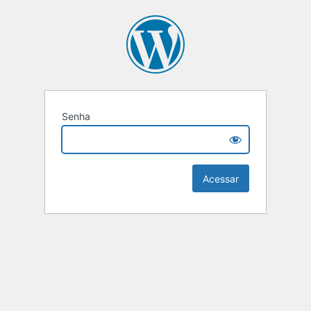
Senha