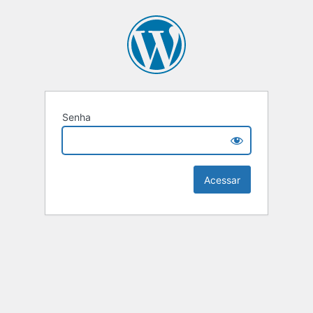
Senha