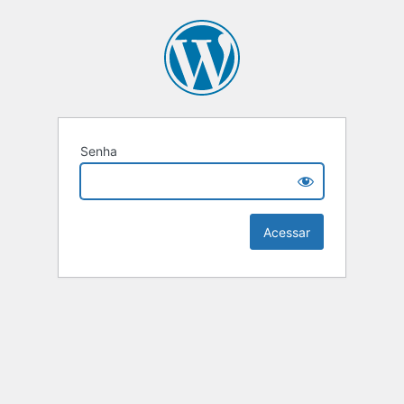
Senha