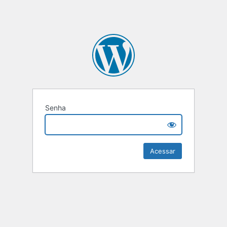
Senha