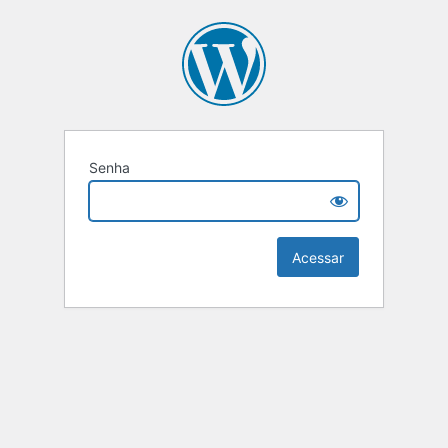
Senha