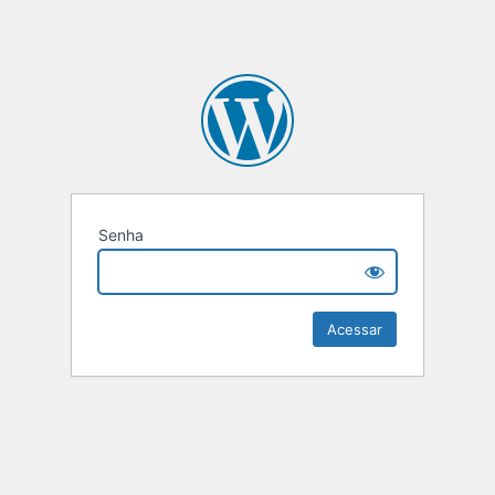
Senha