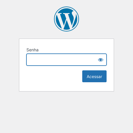
Senha