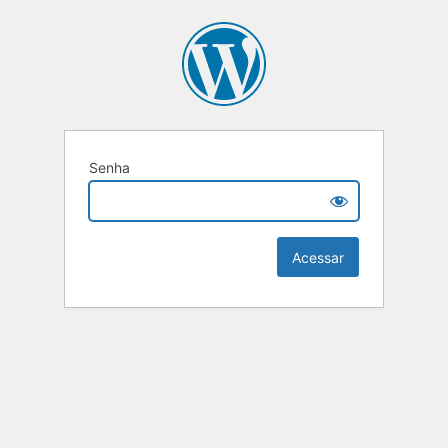
Senha