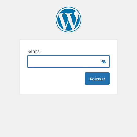
Senha