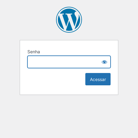
Senha