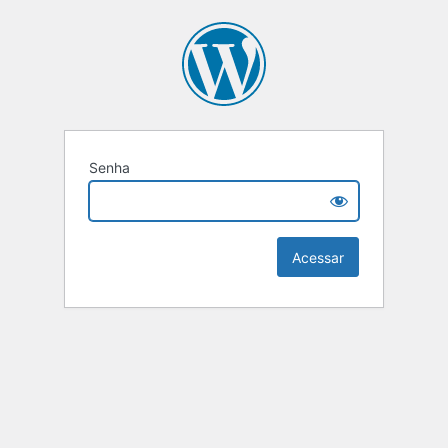
Senha