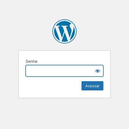
Senha