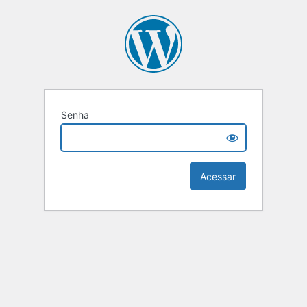
Senha