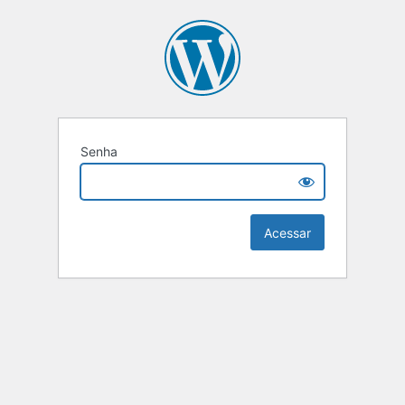
Senha