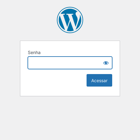
Senha