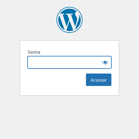
Senha