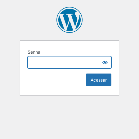
Senha