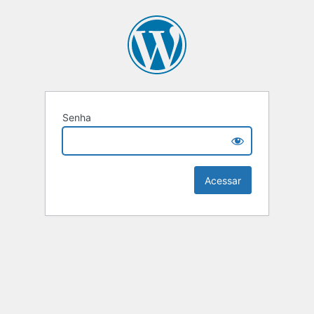
Senha