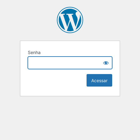
Senha