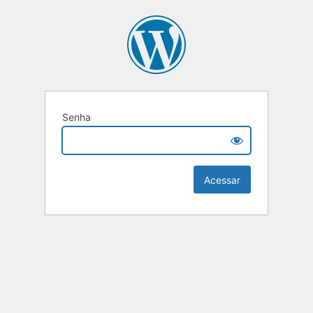
Senha