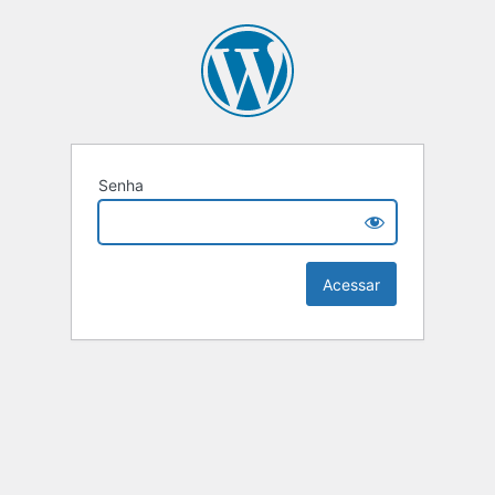
Senha