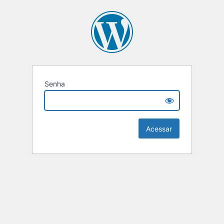
Senha