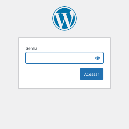
Senha