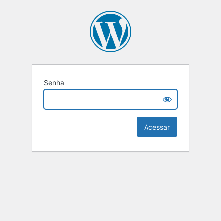
Senha