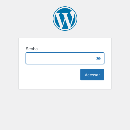
Senha