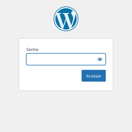
Senha