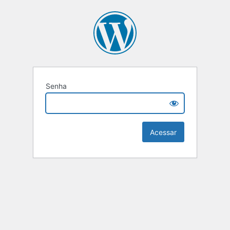
Senha