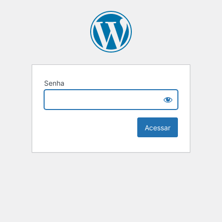
Senha