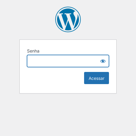
Senha